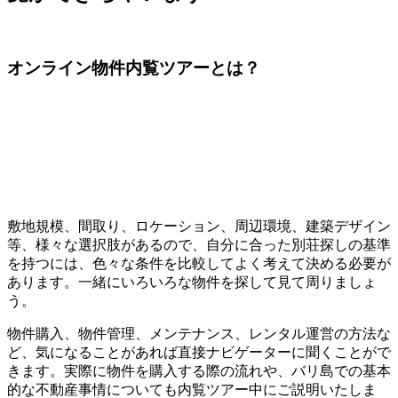
オンライン物件内覧ツアーとは？
敷地規模、間取り、ロケーション、周辺環境、建築デザイン
等、様々な選択肢があるので、自分に合った別荘探しの基準
を持つには、色々な条件を比較してよく考えて決める必要が
あります。一緒にいろいろな物件を探して見て周りましょ
う。
物件購入、物件管理、メンテナンス、レンタル運営の方法な
ど、気になることがあれば直接ナビゲーターに聞くことがで
きます。実際に物件を購入する際の流れや、バリ島での基本
的な不動産事情についても内覧ツアー中にご説明いたしま