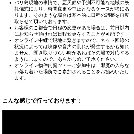
バリ島現地の事情で、悪天候や予測不可能な地域の祭
礼儀式により、時間変更や中止となるケースが稀にあ
ります。そのような場合は基本的に日程の調整を再度
取らせて頂いております。
お客様のご都合で日程の変更がある場合は、前日以内
にお知らせ頂ければ日程変更をすることが可能です。
オンライン中継で現地に繋ぎますので、ネット回線の
状況によっては映像や音声の乱れが発生するかも知れ
ません。聞き取りづらい時があればその場で対応する
ようにしますので、あらかじめご了承ください。
オンライン物件内覧ツアーご参加中は、邪魔の入らな
い落ち着いた場所でご参加されることをお勧めいたし
ます。
こんな感じで行っております：