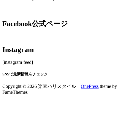
Facebook公式ページ
Instagram
[instagram-feed]
SNSで最新情報をチェック
Copyright © 2026 楽園バリスタイル
–
OnePress
theme by
FameThemes