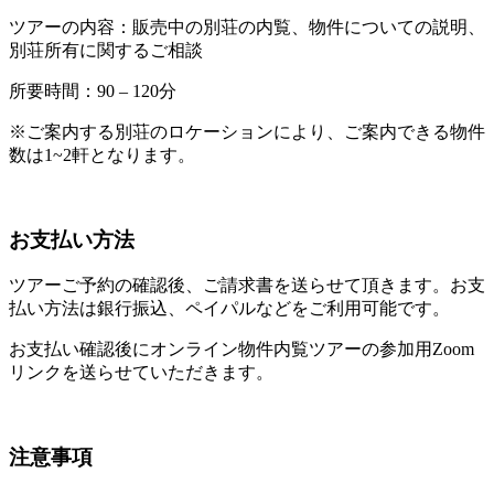
ツアーの内容：販売中の別荘の内覧、物件についての説明、
別荘所有に関するご相談
所要時間：90 – 120分
※ご案内する別荘のロケーションにより、ご案内できる物件
数は1~2軒となります。
お支払い方法
ツアーご予約の確認後、ご請求書を送らせて頂きます。お支
払い方法は銀行振込、ペイパルなどをご利用可能です。
お支払い確認後にオンライン物件内覧ツアーの参加用Zoom
リンクを送らせていただきます。
注意事項