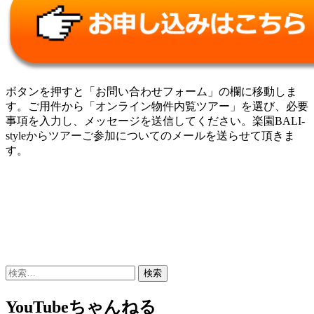
ボタンを押すと「お問い合わせフォーム」の欄に移動しま
す。ご用件から「オンライン物件内覧ツアー」を選び、必要
事項を入力し、メッセージを送信してください。楽園BALI-
styleからツアーご参加についてのメールを送らせて頂きま
す。
検
索:
YouTubeちゃんねる