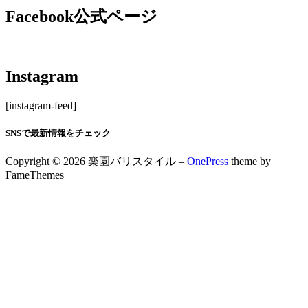
Facebook公式ページ
Instagram
[instagram-feed]
SNSで最新情報をチェック
Copyright © 2026 楽園バリスタイル
–
OnePress
theme by
FameThemes