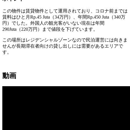
この物件は賃貸物件として運用されており、コロナ前までは
賃料はひと月Rp.45 Juta（34万円）、年間Rp.450 Juta（340万
円）でした。外国人の観光客がいない現在は年間
290Juta（220万円）まで値段を下げています。
この場所はレジデンシャルゾーンなので民泊運営には向きま
せんが長期滞在者向けの貸し出しには需要があるエリアで
す。
動画