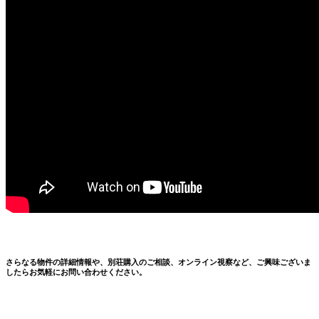
さらなる物件の詳細情報や、別荘購入のご相談、オンライン視察など、ご興味ございま
したらお気軽にお問い合わせください。