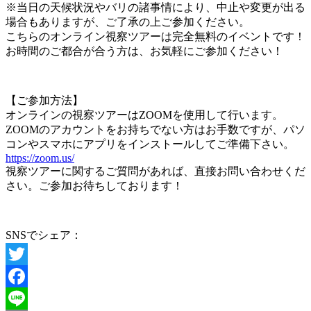
※当日の天候状況やバリの諸事情により、中止や変更が出る
場合もありますが、ご了承の上ご参加ください。
こちらのオンライン視察ツアーは完全無料のイベントです！
お時間のご都合が合う方は、お気軽にご参加ください！
【ご参加方法】
オンラインの視察ツアーはZOOMを使用して行います。
ZOOMのアカウントをお持ちでない方はお手数ですが、パソ
コンやスマホにアプリをインストールしてご準備下さい。
https://zoom.us/
視察ツアーに関するご質問があれば、直接お問い合わせくだ
さい。ご参加お待ちしております！
SNSでシェア：
Twitter
Facebook