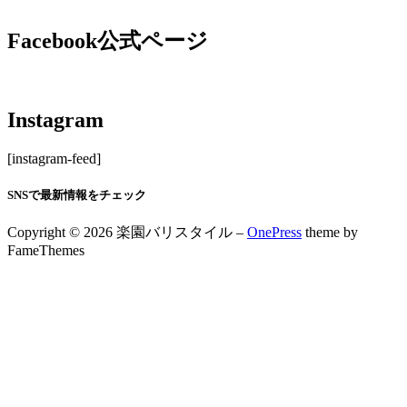
Facebook公式ページ
Instagram
[instagram-feed]
SNSで最新情報をチェック
Copyright © 2026 楽園バリスタイル
–
OnePress
theme by
FameThemes