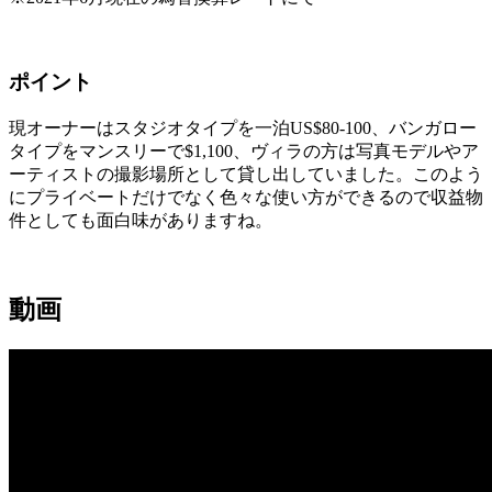
ポイント
現オーナーはスタジオタイプを一泊US$80-100、バンガロー
タイプをマンスリーで$1,100、ヴィラの方は写真モデルやア
ーティストの撮影場所として貸し出していました。このよう
にプライベートだけでなく色々な使い方ができるので収益物
件としても面白味がありますね。
動画