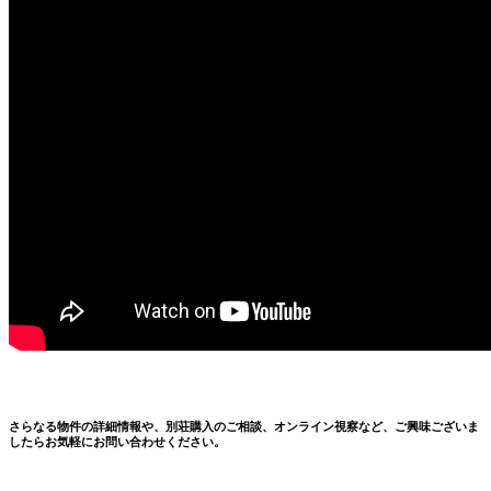
さらなる物件の詳細情報や、別荘購入のご相談、オンライン視察など、ご興味ございま
したらお気軽にお問い合わせください。