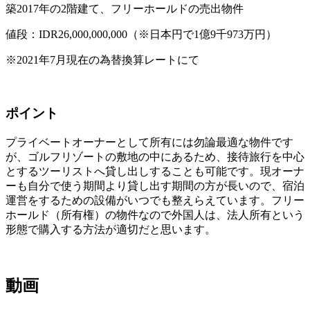
築2017年の2階建て、フリーホールドの売出物件
値段：IDR26,000,000,000（※日本円で1億9千973万円）
※2021年7月現在の為替換算レートにて
ポイント
プライベートオーナーとして所有には勿論最適な物件です
が、ゴルフリゾートの敷地の中にあるため、接待旅行を中心
とするツーリストへ貸し出しすることも可能です。現オーナ
ーも自分で使う期間より貸し出す期間の方が長いので、宿泊
運営をするための設備がいつでも整えらえています。フリー
ホールド（所有権）の物件なので外国人は、法人所有という
形態で購入する方法が適切だと思います。
動画