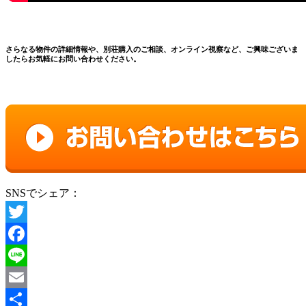
さらなる物件の詳細情報や、別荘購入のご相談、オンライン視察など、ご興味ございま
したらお気軽にお問い合わせください。
SNSでシェア：
Twitter
Facebook
Line
Email