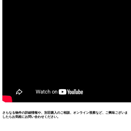
さらなる物件の詳細情報や、別荘購入のご相談、オンライン視察など、ご興味ございま
したらお気軽にお問い合わせください。