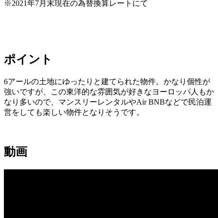
※2021年7月末現在の為替換算レートにて
ポイント
6アールの土地にゆったりと建てられた物件。かなり個性が
強いですが、この東洋的な雰囲気が好きなヨーロッパ人もか
なり多いので、マンスリーレンタルやAir BNBなどで民泊運
営をしても楽しい物件となりそうです。
動画