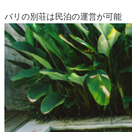
バリの別荘は民泊の運営が可能