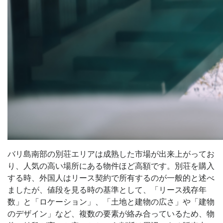
バリ島南部の別荘エリアは成熟した市場が出来上がってお
り、人気の高い場所にある物件ほど高額です。別荘を購入
する時、外国人はリース契約で所有するのが一般的と述べ
ましたが、値段を見る時の基準として、「リース残存年
数」と「ロケーション」、「土地と建物の広さ」や「建物
のデザイン」など、複数の要素が絡み合っているため、物