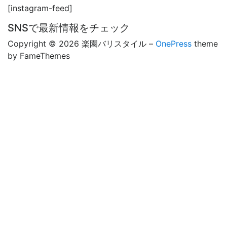
[instagram-feed]
SNSで最新情報をチェック
Copyright © 2026 楽園バリスタイル
–
OnePress
theme
by FameThemes