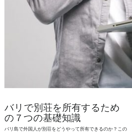
バリで別荘を所有するため
の７つの基礎知識
バリ島で外国人が別荘をどうやって所有できるのか？この