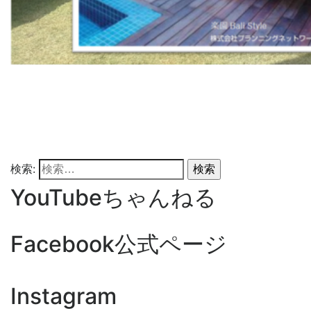
検索:
YouTubeちゃんねる
Facebook公式ページ
Instagram