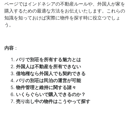
ページではインドネシアの不動産ルールや、外国人が家を
購入するための最適な方法をお伝えいたします。これらの
知識を知っておけば実際に物件を探す時に役立つでしょ
う。
内容
：
バリで別荘を所有する魅力とは
外国人は不動産を所有できない
借地権なら外国人でも契約できる
バリの別荘は民泊の運営が可能
物件管理と維持に関する諸々
いくらぐらいで購入できるのか？
売り出し中の物件はこうやって探す