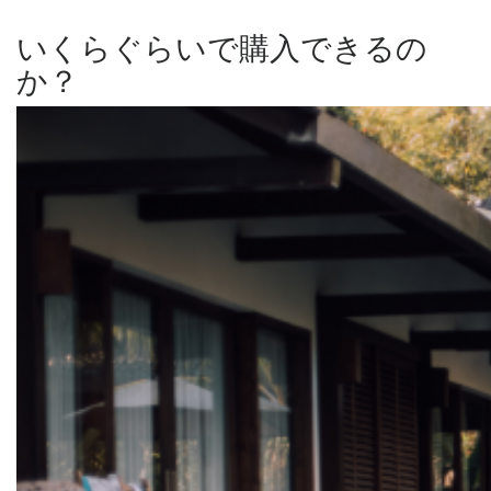
いくらぐらいで購入できるの
か？