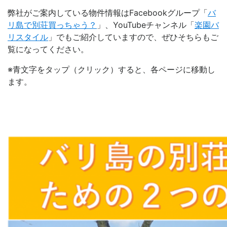
弊社がご案内している物件情報はFacebookグループ「
バ
リ島で別荘買っちゃう？
」、YouTubeチャンネル「
楽園バ
リスタイル
」でもご紹介していますので、ぜひそちらもご
覧になってください。
※青文字をタップ（クリック）すると、各ページに移動し
ます。