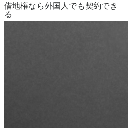
借地権なら外国人でも契約でき
る