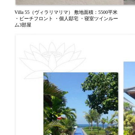
Villa 55（ヴィラリマリマ） 敷地面積：5500平米
・ビーチフロント ・個人邸宅 ・寝室ツインルー
ム3部屋