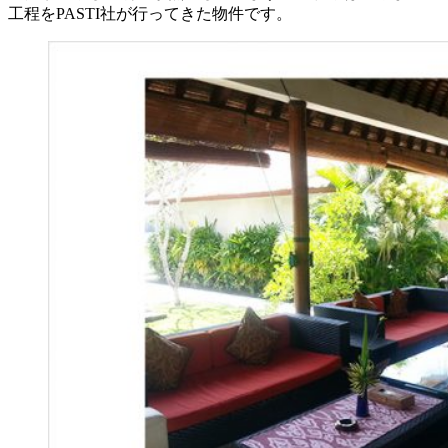
工程をPASTI社が行ってきた物件です。