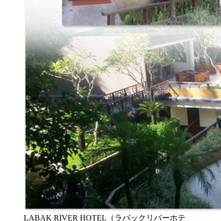
LABAK RIVER HOTEL（ラバックリバーホテ