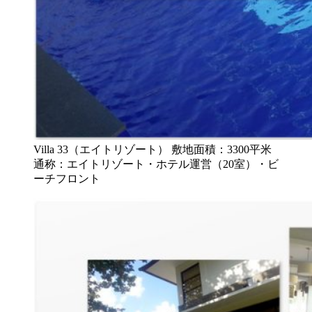
Villa 33（エイトリゾート） 敷地面積：3300平米
通称：エイトリゾート・ホテル運営（20室）・ビ
ーチフロント