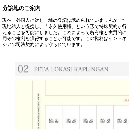
分譲地のご案内
現在、外国人に対し土地の登記は認められていませんが、*
現地法人と提携し、「永久使用権」という形で特殊契約が行
えることを可能にしました。これによって所有権と実質的に
同等の権利を獲得することが可能です。この権利はインドネ
シアの司法契約により守られています。