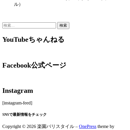
ル）
YouTubeちゃんねる
Facebook公式ページ
Instagram
[instagram-feed]
SNSで最新情報をチェック
Copyright © 2026 楽園バリスタイル
–
OnePress
theme by