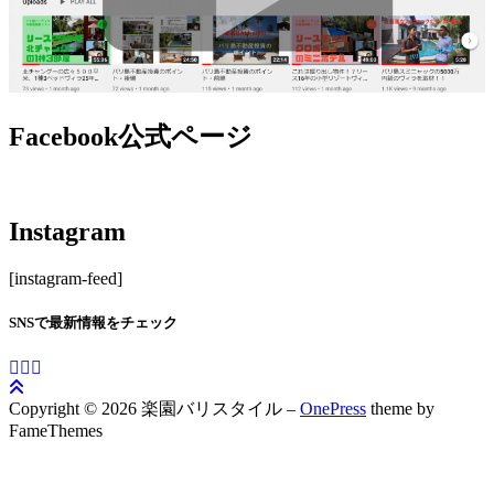
Facebook公式ページ
Instagram
[instagram-feed]
SNSで最新情報をチェック
Copyright © 2026 楽園バリスタイル
–
OnePress
theme by
FameThemes