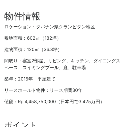
物件情報
ロケーション：タバナン県クランビタン地区
敷地面積：602㎡（182坪）
建物面積：120㎡（36.3坪）
間取り：寝室2部屋、リビング、キッチン、ダイニングス
ペース、スイミングプール、庭、駐車場
築年：2015年 平屋建て
リースホールド物件：リース期間30年
値段：Rp.4,458,750,000（日本円で3,425万円）
ポイント