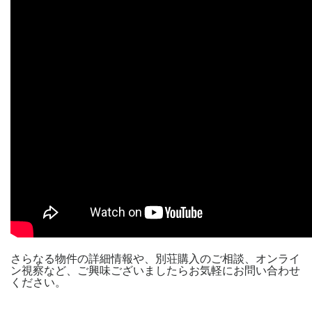
さらなる物件の詳細情報や、別荘購入のご相談、オンライ
ン視察など、ご興味ございましたらお気軽にお問い合わせ
ください。