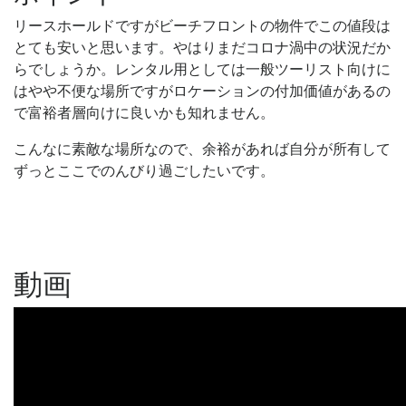
リースホールドですがビーチフロントの物件でこの値段は
とても安いと思います。やはりまだコロナ渦中の状況だか
らでしょうか。レンタル用としては一般ツーリスト向けに
はやや不便な場所ですがロケーションの付加価値があるの
で富裕者層向けに良いかも知れません。
こんなに素敵な場所なので、余裕があれば自分が所有して
ずっとここでのんびり過ごしたいです。
動画