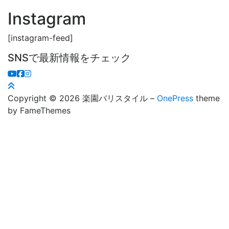
Instagram
[instagram-feed]
SNSで最新情報をチェック
Copyright © 2026 楽園バリスタイル
–
OnePress
theme
by FameThemes